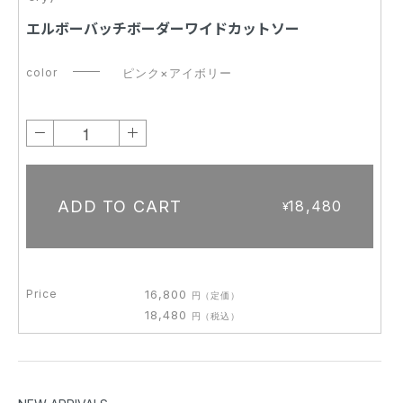
エルボーバッチボーダーワイドカットソー
color
ピンク×アイボリー
－
＋
ADD TO CART
18,480
¥
Price
16,800
円
（定価）
18,480
円
（税込）