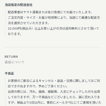
当店指定の配送会社
配送業者はヤマト運輸または佐川急便にてお届けいたします。
ご注文内容・サイズ・お届け地域等により、当店にて最適な配送方
法を選択させていただきます。
22.000円(税込み）以上お買い上げの方は送料無料とさせて頂いて
おります。
RETURN
返品について
不良品
お客様のご都合によるキャンセル・返品・交換に関しましてはご対
応できかねますので、予めご了承ください。
出荷の際には、汚れ、破損、縫製等、入念にチェックしたのち出荷
しておりますが、万一不良品などございましたら、誠に恐れ入りま
すが、納品より5日以内に、事前にメールかTELにてご連絡を頂いた