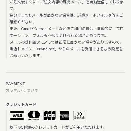
ご注文後すぐに「ご注文内容の確認メール」を自動送信しておりま
す。
数分経ってもメールが届かない場合は、迷惑メールフォルダ等をご
確認ください。
また、GmailやYahoo!メールなどをご利用の場合、自動的に「プロ
モーション」フォルダへ振り分けられる場合があります。
メールの受信設定によっては正常に届かない場合がありますので、
当店ドメイン「sirone.net」からのメールを受信できるよう設定を
お願いいたします。
PAYMENT
お支払いについて
クレジットカード
以下の5種類のクレジットカードがご利用いただけます。