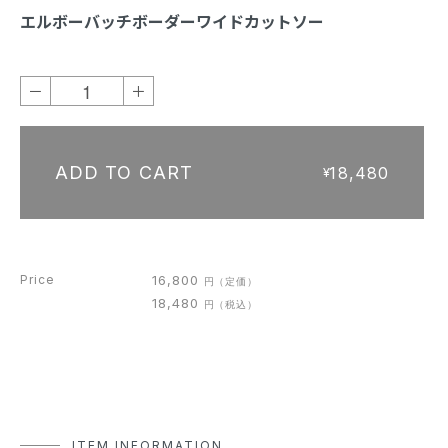
エルボーバッチボーダーワイドカットソー
－
＋
ADD TO CART
18,480
¥
Price
16,800
円
（定価）
18,480
円
（税込）
ITEM INFORMATION