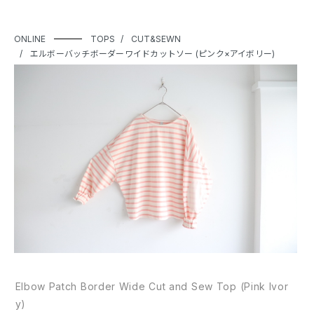
ONLINE
TOPS
CUT&SEWN
エルボーバッチボーダーワイドカットソー (ピンク×アイボリー)
Elbow Patch Border Wide Cut and Sew Top (Pink Ivor
y)