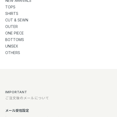
NEW ARRIVALS
TOPS
SHIRTS
CUT & SEWN
OUTER
ONE PIECE
BOTTOMS
UNISEX
OTHERS
IMPORTANT
ご注文後のメールについて
メール受信設定