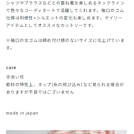
シャツやブラウスなどとの重ね着を楽しめるネックライン
で色々なコーディネートで活躍してくれます。袖口のゴム
仕様は利便性+シルエットの変化も楽しめます。デイリー
アイテムとしてオススメなカットソーです。
※袖口の太ゴムは締め付け感のないサイズに仕上げていま
す。
care
手洗い可
素材の特性上、ネップ(糸の飛び込み)など見られる場合が
ありますが不良ではございません
made in japan