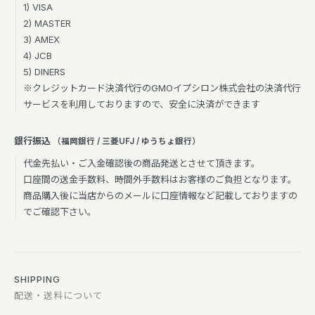
1) VISA
2) MASTER
3) AMEX
4) JCB
5) DINERS
※クレジットカード決済代行のGMOイプシロン株式会社の決済代行
サービスを利用しておりますので、安全に決済ができます
銀行振込
（福岡銀行 / 三菱UFJ / ゆうちょ銀行）
代金先払い・ご入金確認後の商品発送とさせて頂きます。
口座間の送金手数料、時間外手数料はお客様のご負担となります。
商品購入後に当店からのメールに口座情報など記載しておりますの
でご確認下さい。
SHIPPING
配送・送料について