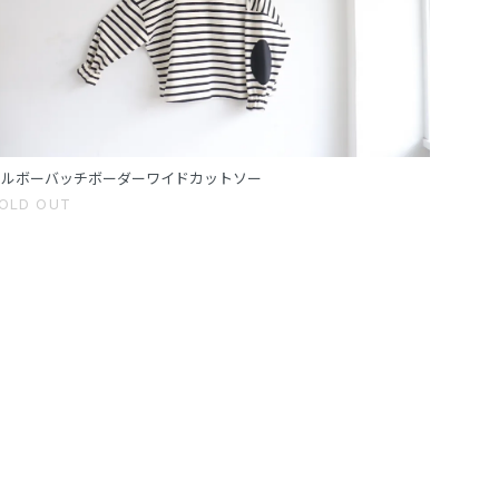
エルボーバッチボーダーワイドカットソー
OLD OUT