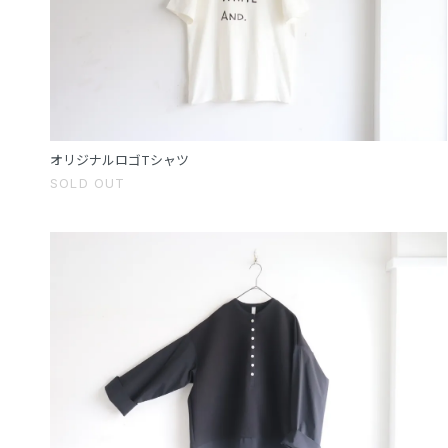
オリジナルロゴTシャツ
SOLD OUT