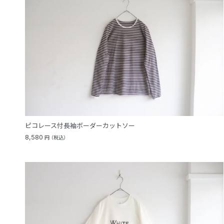
ピコレース付長袖ボーダーカットソー
8,580
円
（税込）