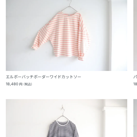
エルボーバッチボーダーワイドカットソー
18,480
1
円
（税込）