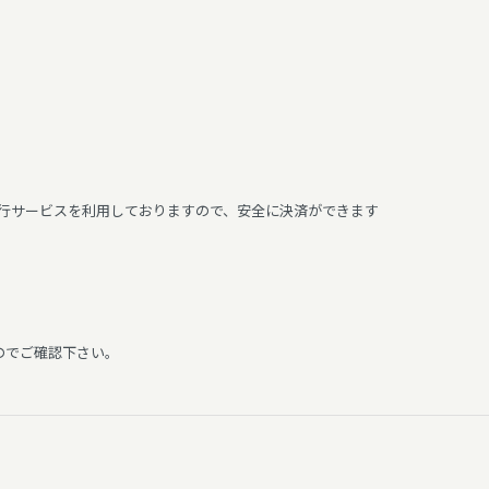
代行サービスを利用しておりますので、安全に決済ができます
。
のでご確認下さい。