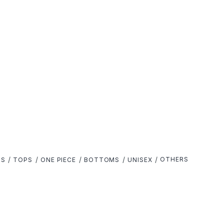
OTHERS
LS
TOPS
ONE PIECE
BOTTOMS
UNISEX