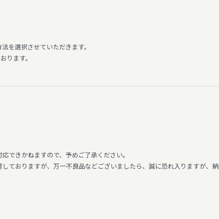
方法を選択させていただきます。
ております。
対応できかねますので、予めご了承ください。
しておりますが、万一不良品などございましたら、誠に恐れ入りますが、納品