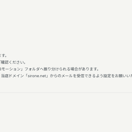
ます。
ご確認ください。
「プロモーション」フォルダへ振り分けられる場合があります。
店ドメイン「sirone.net」からのメールを受信できるよう設定をお願いい