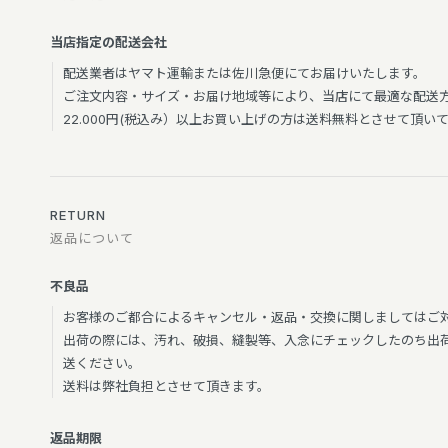
当店指定の配送会社
配送業者はヤマト運輸または佐川急便にてお届けいたします。
ご注文内容・サイズ・お届け地域等により、当店にて最適な配送
22.000円(税込み）以上お買い上げの方は送料無料とさせて頂い
RETURN
返品について
不良品
お客様のご都合によるキャンセル・返品・交換に関しましてはご
出荷の際には、汚れ、破損、縫製等、入念にチェックしたのち出荷
送ください。
送料は弊社負担とさせて頂きます。
返品期限