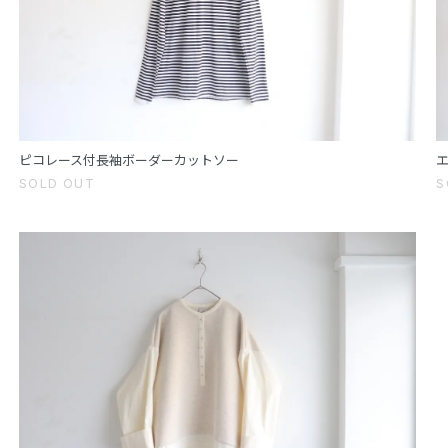
ピコレース付長袖ボーダーカットソー
SOLD OUT
S