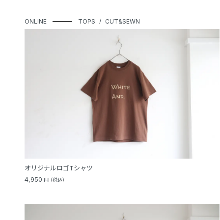
ONLINE
TOPS
CUT&SEWN
オリジナルロゴTシャツ
4,950
円
（税込）