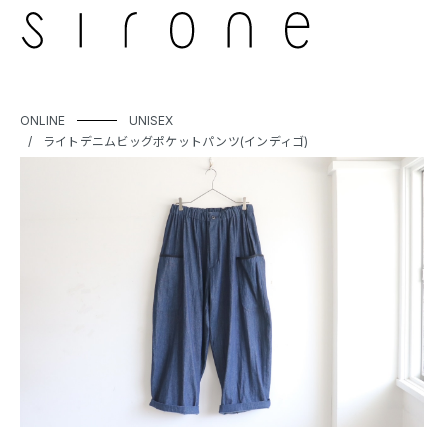
ONLINE
UNISEX
ライトデニムビッグポケットパンツ(インディゴ)