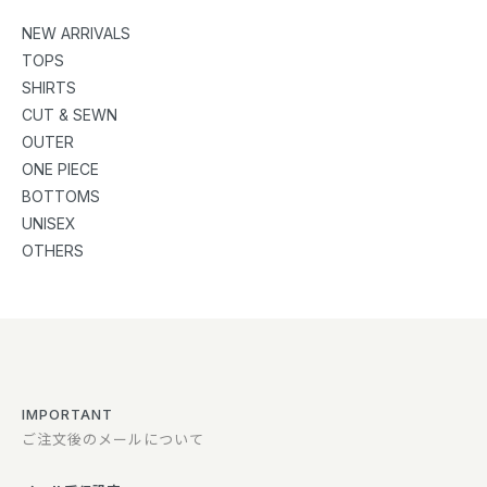
NEW ARRIVALS
TOPS
SHIRTS
CUT & SEWN
OUTER
ONE PIECE
BOTTOMS
UNISEX
OTHERS
IMPORTANT
ご注文後のメールについて