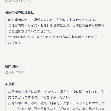
配送・送料について
当店指定の配送会社
配送業者はヤマト運輸または佐川急便にてお届けいたします。
ご注文内容・サイズ・お届け地域等により、当店にて最適な配送方
法を選択させていただきます。
22.000円(税込み）以上お買い上げの方は送料無料とさせて頂いて
おります。
RETURN
返品について
不良品
お客様のご都合によるキャンセル・返品・交換に関しましてはご対
応できかねますので、予めご了承ください。
出荷の際には、汚れ、破損、縫製等、入念にチェックしたのち出荷
しておりますが、万一不良品などございましたら、誠に恐れ入りま