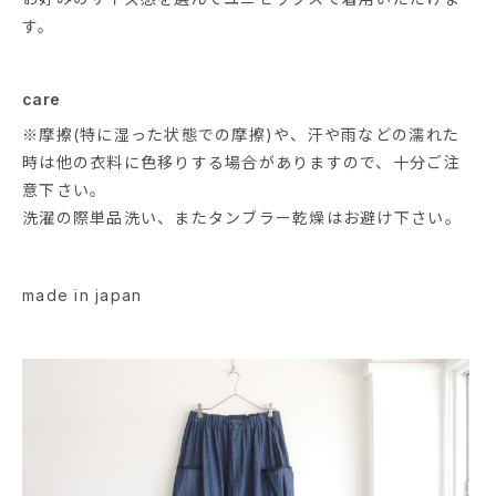
す。
care
※摩擦(特に湿った状態での摩擦)や、汗や雨などの濡れた
時は他の衣料に色移りする場合がありますので、十分ご注
意下さい。
洗濯の際単品洗い、またタンブラー乾燥はお避け下さい。
made in japan