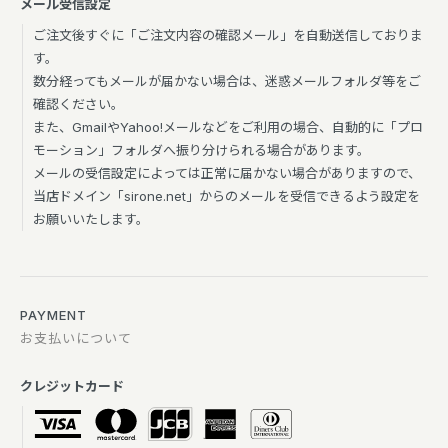
メール受信設定
ご注文後すぐに「ご注文内容の確認メール」を自動送信しておりま
す。
数分経ってもメールが届かない場合は、迷惑メールフォルダ等をご
確認ください。
また、GmailやYahoo!メールなどをご利用の場合、自動的に「プロ
モーション」フォルダへ振り分けられる場合があります。
メールの受信設定によっては正常に届かない場合がありますので、
当店ドメイン「sirone.net」からのメールを受信できるよう設定を
お願いいたします。
PAYMENT
お支払いについて
クレジットカード