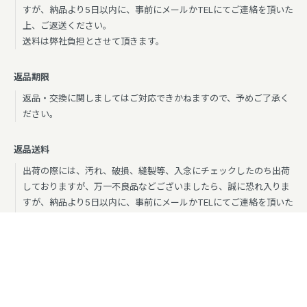
すが、納品より5日以内に、事前にメールかTELにてご連絡を頂いた
上、ご返送ください。
送料は弊社負担とさせて頂きます。
返品期限
返品・交換に関しましてはご対応できかねますので、予めご了承く
ださい。
返品送料
出荷の際には、汚れ、破損、縫製等、入念にチェックしたのち出荷
しておりますが、万一不良品などございましたら、誠に恐れ入りま
すが、納品より5日以内に、事前にメールかTELにてご連絡を頂いた
上、ご返送ください。 送料は弊社負担とさせて頂きます。
特定商取引法に基づく表記