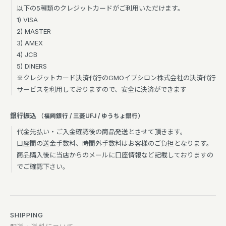
以下の5種類のクレジットカードがご利用いただけます。
1) VISA
2) MASTER
3) AMEX
4) JCB
5) DINERS
※クレジットカード決済代行のGMOイプシロン株式会社の決済代行
サービスを利用しておりますので、安全に決済ができます
銀行振込
（福岡銀行 / 三菱UFJ / ゆうちょ銀行）
代金先払い・ご入金確認後の商品発送とさせて頂きます。
口座間の送金手数料、時間外手数料はお客様のご負担となります。
商品購入後に当店からのメールに口座情報など記載しておりますの
でご確認下さい。
SHIPPING