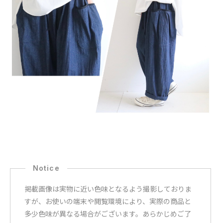
掲載画像は実物に近い色味となるよう撮影しておりま
すが、お使いの端末や閲覧環境により、実際の商品と
多少色味が異なる場合がございます。あらかじめご了