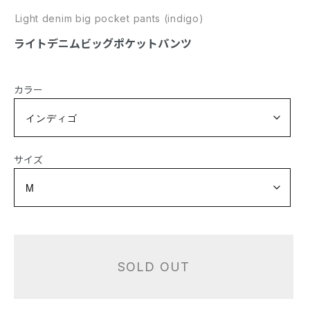
Light denim big pocket pants (indigo)
ライトデニムビッグポケットパンツ
カラー
サイズ
SOLD OUT