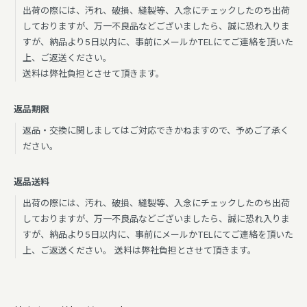
出荷の際には、汚れ、破損、縫製等、入念にチェックしたのち出荷
しておりますが、万一不良品などございましたら、誠に恐れ入りま
すが、納品より5日以内に、事前にメールかTELにてご連絡を頂いた
上、ご返送ください。
送料は弊社負担とさせて頂きます。
返品期限
返品・交換に関しましてはご対応できかねますので、予めご了承く
ださい。
返品送料
出荷の際には、汚れ、破損、縫製等、入念にチェックしたのち出荷
しておりますが、万一不良品などございましたら、誠に恐れ入りま
すが、納品より5日以内に、事前にメールかTELにてご連絡を頂いた
上、ご返送ください。 送料は弊社負担とさせて頂きます。