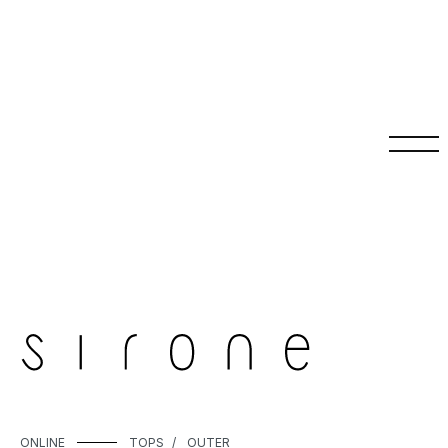
ONLINE
TOPS
OUTER