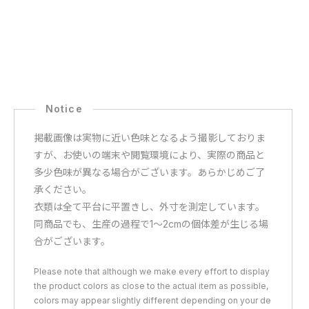
掲載画像は実物に近い色味となるよう撮影しておりま
すが、お使いの端末や閲覧環境により、実際の商品と
多少色味が異なる場合がございます。あらかじめご了
承ください。
衣類は全て平台に平置きし、外寸を測定しています。
同商品でも、生産の過程で1〜2cmの個体差が生じる場
合がございます。
Please note that although we make every effort to display
the product colors as close to the actual item as possible,
colors may appear slightly different depending on your de