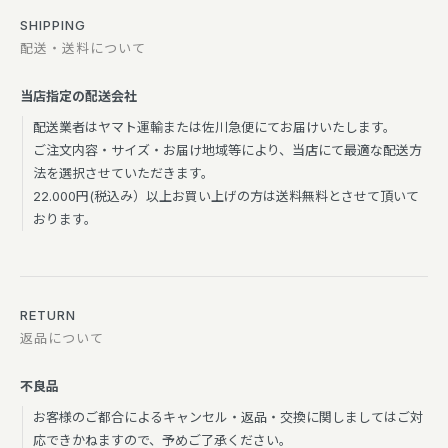
SHIPPING
配送・送料について
当店指定の配送会社
配送業者はヤマト運輸または佐川急便にてお届けいたします。
ご注文内容・サイズ・お届け地域等により、当店にて最適な配送方
法を選択させていただきます。
22.000円(税込み）以上お買い上げの方は送料無料とさせて頂いて
おります。
RETURN
返品について
不良品
お客様のご都合によるキャンセル・返品・交換に関しましてはご対
応できかねますので、予めご了承ください。