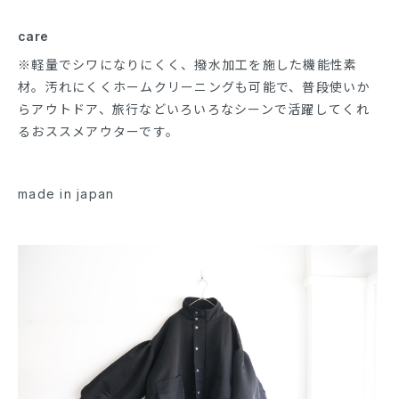
care
※軽量でシワになりにくく、撥水加工を施した機能性素
材。汚れにくくホームクリーニングも可能で、普段使いか
らアウトドア、旅行などいろいろなシーンで活躍してくれ
るおススメアウターです。
made in japan