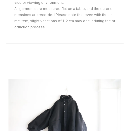
vice or viewing environment.
All garments are measured flat on a table, and the outer di
mensions are recorded.Please note that even with the sa
me item, slight variations of 1–2 cm may occur during the pr
oduction process.