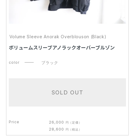
Volume Sleeve Anorak Overblouson (Black)
ボリュームスリーブアノラックオーバーブルゾン
color
ブラック
SOLD OUT
Price
26,000
円
（定価）
28,600
円
（税込）