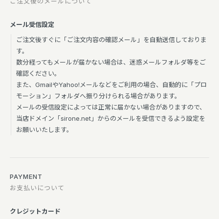
ご注文後のメールについて
メール受信設定
ご注文後すぐに「ご注文内容の確認メール」を自動送信しておりま
す。
数分経ってもメールが届かない場合は、迷惑メールフォルダ等をご
確認ください。
また、GmailやYahoo!メールなどをご利用の場合、自動的に「プロ
モーション」フォルダへ振り分けられる場合があります。
メールの受信設定によっては正常に届かない場合がありますので、
当店ドメイン「sirone.net」からのメールを受信できるよう設定を
お願いいたします。
PAYMENT
お支払いについて
クレジットカード