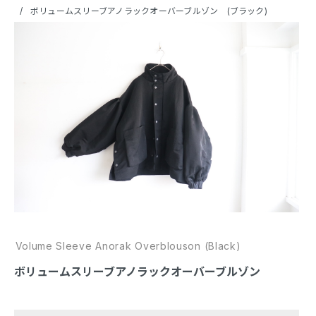
ボリュームスリーブアノラックオーバーブルゾン (ブラック)
Volume Sleeve Anorak Overblouson (Black)
ボリュームスリーブアノラックオーバーブルゾン