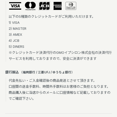
以下の5種類のクレジットカードがご利用いただけます。
1) VISA
2) MASTER
3) AMEX
4) JCB
5) DINERS
※クレジットカード決済代行のGMOイプシロン株式会社の決済代行
サービスを利用しておりますので、安全に決済ができます
銀行振込
（福岡銀行 / 三菱UFJ / ゆうちょ銀行）
代金先払い・ご入金確認後の商品発送とさせて頂きます。
口座間の送金手数料、時間外手数料はお客様のご負担となります。
商品購入後に当店からのメールに口座情報など記載しておりますの
でご確認下さい。