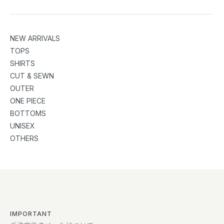
NEW ARRIVALS
TOPS
SHIRTS
CUT & SEWN
OUTER
ONE PIECE
BOTTOMS
UNISEX
OTHERS
IMPORTANT